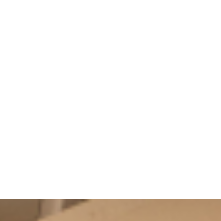
Panneau de gestion des cookies